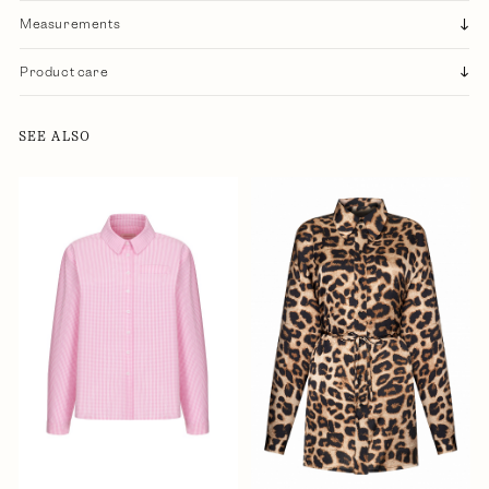
Measurements
Product care
SEE ALSO