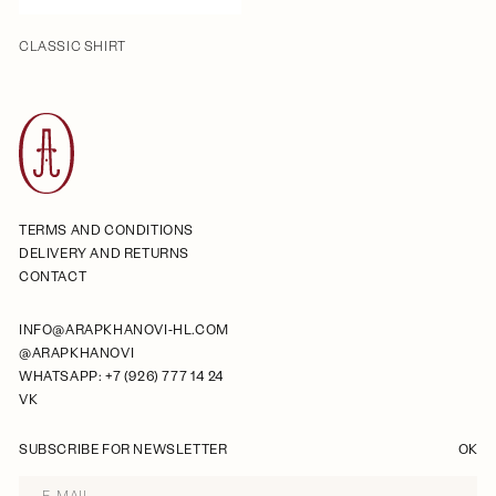
CLASSIC SHIRT
TERMS AND CONDITIONS
DELIVERY AND RETURNS
CONTACT
INFO@ARAPKHANOVI-HL.COM
@ARAPKHANOVI
WHATSAPP: +7 (926) 777 14 24
VK
SUBSCRIBE FOR NEWSLETTER
OK