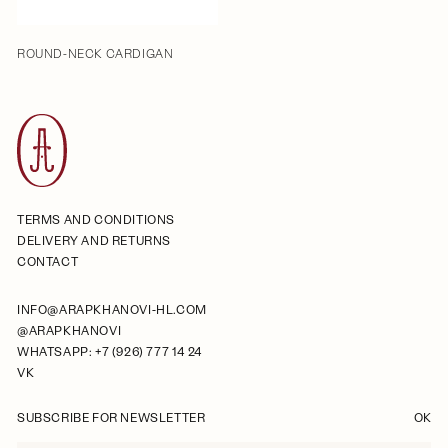
ROUND-NECK CARDIGAN
TERMS AND CONDITIONS
DELIVERY AND RETURNS
CONTACT
INFO@ARAPKHANOVI-HL.COM
@ARAPKHANOVI
WHATSAPP: +7 (926) 777 14 24
VK
SUBSCRIBE FOR NEWSLETTER
OK