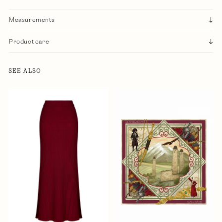
Measurements
Product care
SEE ALSO