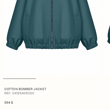
COTTON BOMBER JACKET
REF: 04125406020
564 $