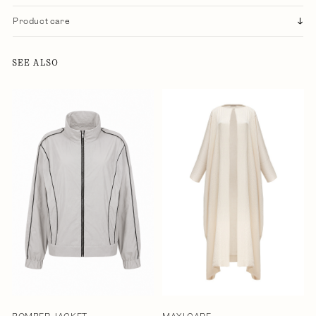
Product care
SEE ALSO