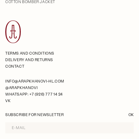
COTTON BOMBER JACKET
TERMS AND CONDITIONS
DELIVERY AND RETURNS
CONTACT
INFO@ARAPKHANOVI-HL.COM
@ARAPKHANOVI
WHATSAPP: +7 (926) 777 14 24
VK
SUBSCRIBE FOR NEWSLETTER
OK