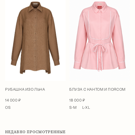
РУБАШКА ИЗО ЛЬНА
БЛУЗА С КАНТОМ И ПОЯСОМ
14 000 ₽
18 000 ₽
OS
S-M
L-XL
НЕДАВНО ПРОСМОТРЕННЫЕ