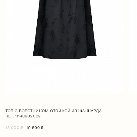
ТОП С ВОРОТНИКОМ-СТОЙКОЙ ИЗ ЖАККАРДА
REF: 11140902069
15 000 ₽
10 500 ₽