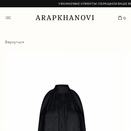
УВАЖАЕМЫЕ КЛИЕНТЫ! ОБРАЩАЕМ ВАШЕ ВНИМ
0
Вернуться