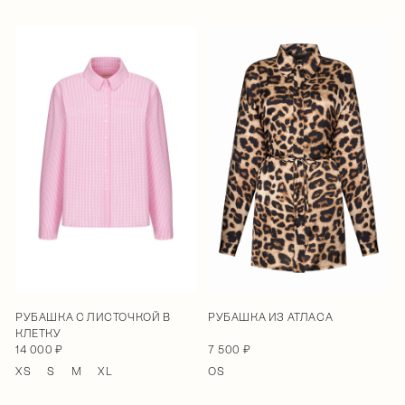
РУБАШКА С ЛИСТОЧКОЙ В
РУБАШКА ИЗ АТЛАСА
КЛЕТКУ
14 000 ₽
7 500 ₽
XS
S
M
XL
OS