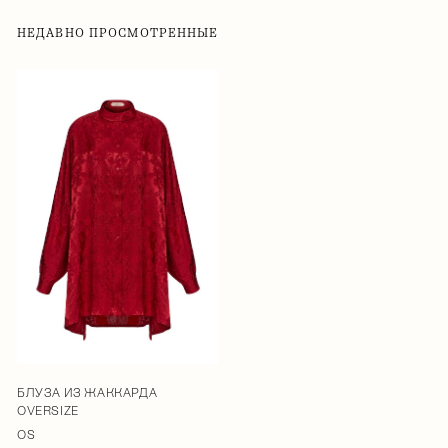
НЕДАВНО ПРОСМОТРЕННЫЕ
БЛУЗА ИЗ ЖАККАРДА
OVERSIZE
OS