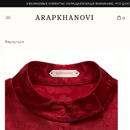
УВАЖАЕМЫЕ КЛИЕНТЫ! ОБРАЩАЕМ ВАШЕ ВНИМАНИЕ, ЧТО ДОСТАВ
0
Вернуться