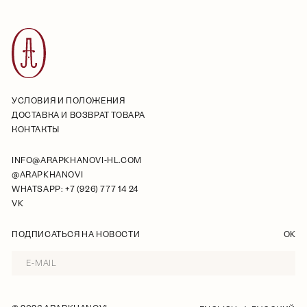
УСЛОВИЯ И ПОЛОЖЕНИЯ
ДОСТАВКА И ВОЗВРАТ ТОВАРА
КОНТАКТЫ
INFO@ARAPKHANOVI-HL.COM
@ARAPKHANOVI
WHATSAPP: +7 (926) 777 14 24
VK
ПОДПИСАТЬСЯ НА НОВОСТИ
OK