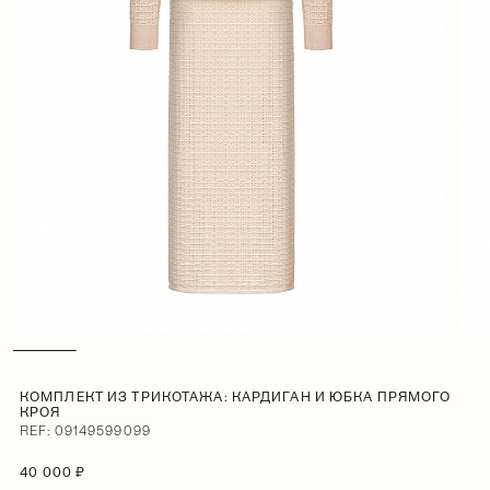
КОМПЛЕКТ ИЗ ТРИКОТАЖА: КАРДИГАН И ЮБКА ПРЯМОГО
КРОЯ
REF: 09149599099
40 000 ₽