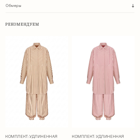
Обмеры
РЕКОМЕНДУЕМ
КОМПЛЕКТ: УДЛИНЕННАЯ
КОМПЛЕКТ: УДЛИНЕННАЯ