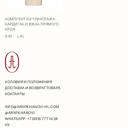
КОМПЛЕКТ ИЗ ТРИКОТАЖА:
КАРДИГАН И ЮБКА ПРЯМОГО
КРОЯ
S-M
L-XL
УСЛОВИЯ И ПОЛОЖЕНИЯ
ДОСТАВКА И ВОЗВРАТ ТОВАРА
КОНТАКТЫ
INFO@ARAPKHANOVI-HL.COM
@ARAPKHANOVI
WHATSAPP: +7 (926) 777 14 24
VK