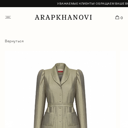
УВАЖАЕМЫЕ КЛИЕНТЫ! ОБРАЩАЕМ ВАШЕ ВНИМ
0
Вернуться