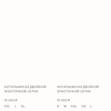
КУПАЛЬНИК ИЗ ДВОЙНОЙ
КУПАЛЬНИК ИЗ ДВОЙНОЙ
ЭЛАСТИЧНОЙ СЕТКИ
ЭЛАСТИЧНОЙ СЕТКИ
10 000 ₽
10 000 ₽
XXL
L
XL
S
M
XXL
XS
L