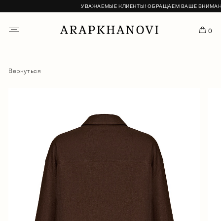
УВАЖАЕМЫЕ КЛИЕНТЫ! ОБРАЩАЕМ ВАШЕ ВНИМАНИЕ,
0
Вернуться