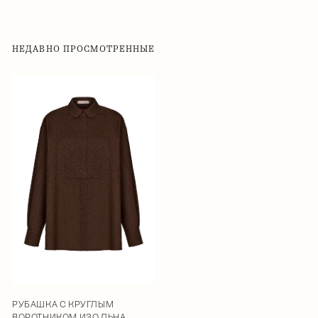
НЕДАВНО ПРОСМОТРЕННЫЕ
РУБАШКА С КРУГЛЫМ
ВОРОТНИКОМ ИЗО ЛЬНА