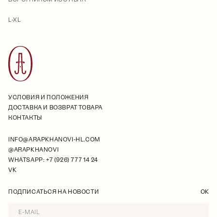
L-XL
УСЛОВИЯ И ПОЛОЖЕНИЯ
ДОСТАВКА И ВОЗВРАТ ТОВАРА
КОНТАКТЫ
INFO@ARAPKHANOVI-HL.COM
@ARAPKHANOVI
WHATSAPP: +7 (926) 777 14 24
VK
ПОДПИСАТЬСЯ НА НОВОСТИ
OK