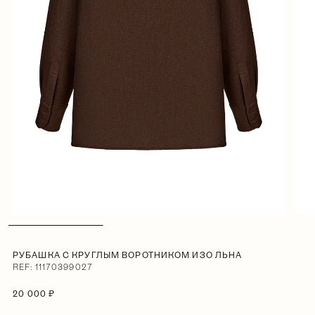
РУБАШКА С КРУГЛЫМ ВОРОТНИКОМ ИЗО ЛЬНА
REF: 11170399027
20 000 ₽