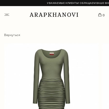
УВАЖАЕМЫЕ КЛИЕНТЫ! ОБРАЩАЕМ ВАШЕ ВНИМА
0
Вернуться