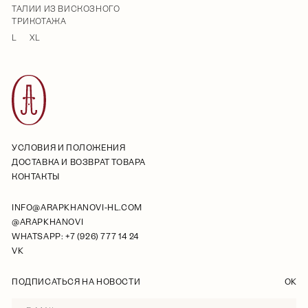
ТАЛИИ ИЗ ВИСКОЗНОГО
ТРИКОТАЖА
L
XL
УСЛОВИЯ И ПОЛОЖЕНИЯ
ДОСТАВКА И ВОЗВРАТ ТОВАРА
КОНТАКТЫ
INFO@ARAPKHANOVI-HL.COM
@ARAPKHANOVI
WHATSAPP: +7 (926) 777 14 24
VK
ПОДПИСАТЬСЯ НА НОВОСТИ
OK