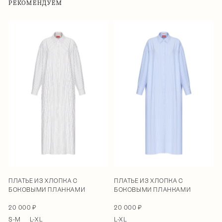
РЕКОМЕНДУЕМ
ПЛАТЬЕ ИЗ ХЛОПКА С
ПЛАТЬЕ ИЗ ХЛОПКА С
БОКОВЫМИ ПЛАНКАМИ
БОКОВЫМИ ПЛАНКАМИ
20 000 ₽
20 000 ₽
S-M
L-XL
L-XL