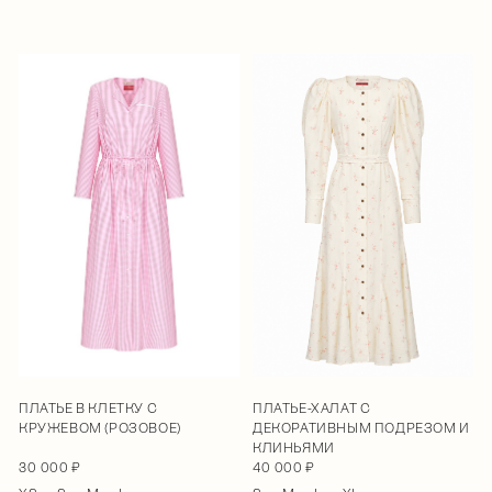
ПЛАТЬЕ В КЛЕТКУ С
ПЛАТЬЕ-ХАЛАТ С
КРУЖЕВОМ (РОЗОВОЕ)
ДЕКОРАТИВНЫМ ПОДРЕЗОМ И
КЛИНЬЯМИ
30 000 ₽
40 000 ₽