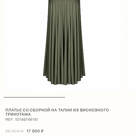
ПЛАТЬЕ СО СБОРКОЙ НА ТАЛИИ ИЗ ВИСКОЗНОГО
ТРИКОТАЖА
REF: 10149746151
25 000 ₽
17 500 ₽