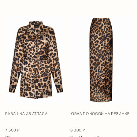
РУБАШКА ИЗ АТЛАСА
ЮБКА ПО КОСОЙ НА РЕЗИНКЕ
7 500 ₽
6 000 ₽