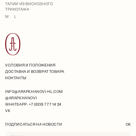
ТАЛИИ ИЗ ВИСКОЗНОГО
ТРИКОТАЖА
M
L
УСЛОВИЯ И ПОЛОЖЕНИЯ
ДОСТАВКА И ВОЗВРАТ ТОВАРА
КОНТАКТЫ
INFO@ARAPKHANOVI-HL.COM
@ARAPKHANOVI
WHATSAPP: +7 (926) 777 14 24
VK
ПОДПИСАТЬСЯ НА НОВОСТИ
OK