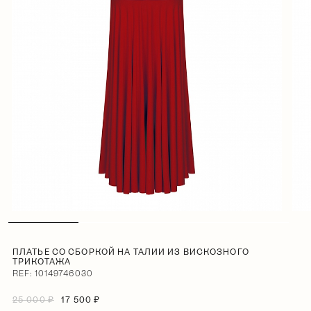
ПЛАТЬЕ СО СБОРКОЙ НА ТАЛИИ ИЗ ВИСКОЗНОГО
ТРИКОТАЖА
REF: 10149746030
25 000 ₽
17 500 ₽