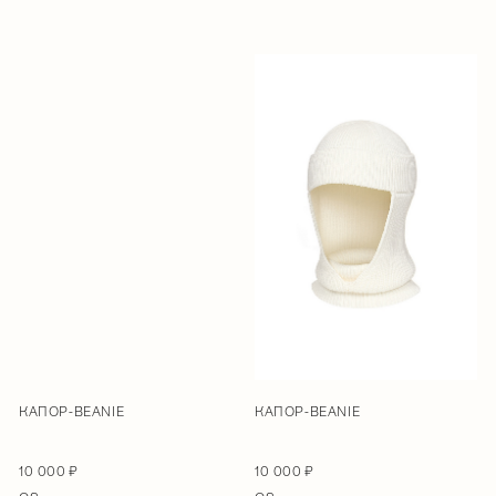
КАПОР-BEANIE
КАПОР-BEANIE
10 000 ₽
10 000 ₽