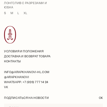
ЛОНГСЛИВ С РАЗРЕЗАМИ И
ЮБКА
S
M
L
XL
УСЛОВИЯ И ПОЛОЖЕНИЯ
ДОСТАВКА И ВОЗВРАТ ТОВАРА
КОНТАКТЫ
INFO@ARAPKHANOVI-HL.COM
@ARAPKHANOVI
WHATSAPP: +7 (926) 777 14 24
VK
ПОДПИСАТЬСЯ НА НОВОСТИ
OK