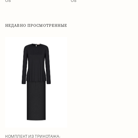
OS
OS
НЕДАВНО ПРОСМОТРЕННЫЕ
КОМПЛЕКТ ИЗ ТРИКОТАЖА: