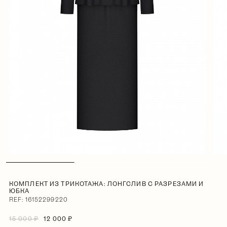
КОМПЛЕКТ ИЗ ТРИКОТАЖА: ЛОНГСЛИВ С РАЗРЕЗАМИ И
ЮБКА
REF: 16152299220
15 000 ₽
12 000 ₽