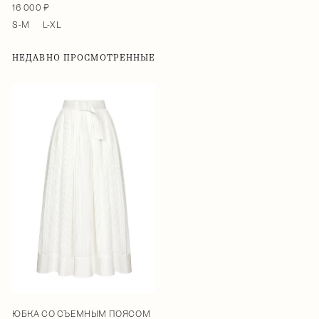
16 000 ₽
S-M
L-XL
НЕДАВНО ПРОСМОТРЕННЫЕ
ЮБКА СО СЪЕМНЫМ ПОЯСОМ