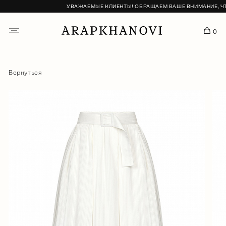
УВАЖАЕМЫЕ КЛИЕНТЫ! ОБРАЩАЕМ ВАШЕ ВНИМАНИЕ, ЧТО
0
Вернуться