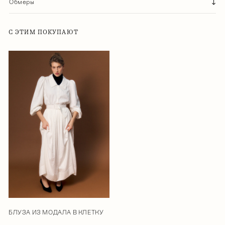
Обмеры
С ЭТИМ ПОКУПАЮТ
БЛУЗА ИЗ МОДАЛА В КЛЕТКУ