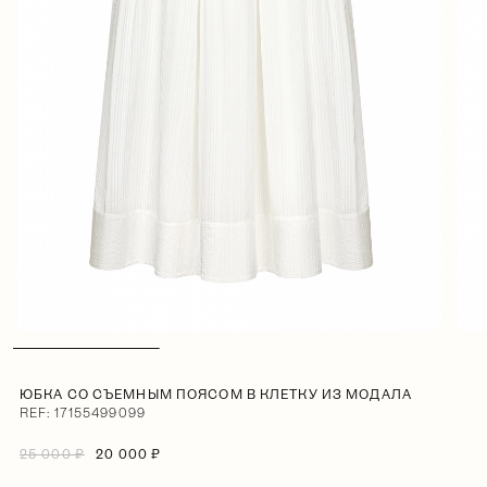
ЮБКА СО СЪЕМНЫМ ПОЯСОМ В КЛЕТКУ ИЗ МОДАЛА
REF: 17155499099
25 000 ₽
20 000 ₽