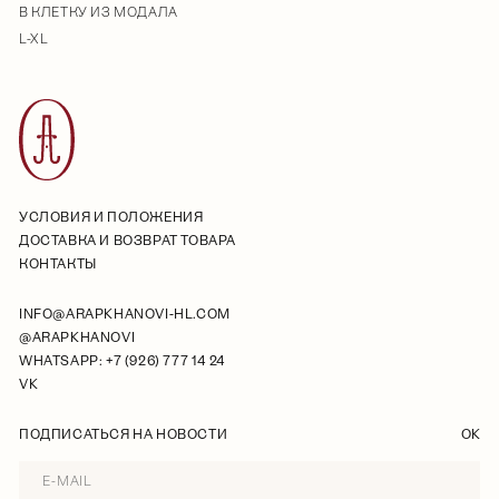
В КЛЕТКУ ИЗ МОДАЛА
L-XL
УСЛОВИЯ И ПОЛОЖЕНИЯ
ДОСТАВКА И ВОЗВРАТ ТОВАРА
КОНТАКТЫ
INFO@ARAPKHANOVI-HL.COM
@ARAPKHANOVI
WHATSAPP: +7 (926) 777 14 24
VK
ПОДПИСАТЬСЯ НА НОВОСТИ
OK