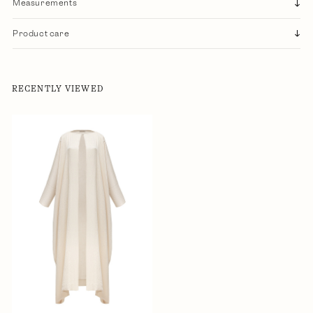
Measurements
Product care
RECENTLY VIEWED