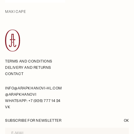
MAXI CAPE
TERMS AND CONDITIONS
DELIVERY AND RETURNS
CONTACT
INFO@ARAPKHANOVI-HL.COM
@ARAPKHANOVI
WHATSAPP: +7 (926) 777 14 24
VK
SUBSCRIBE FOR NEWSLETTER
OK