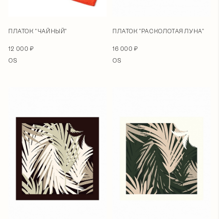
ПЛАТОК "ЧАЙНЫЙ"
ПЛАТОК "РАСКОЛОТАЯ ЛУНА"
12 000 ₽
16 000 ₽
OS
OS