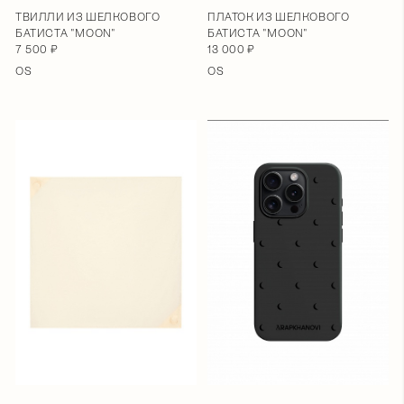
ТВИЛЛИ ИЗ ШЕЛКОВОГО
ПЛАТОК ИЗ ШЕЛКОВОГО
БАТИСТА "MOON"
БАТИСТА "MOON"
7 500 ₽
13 000 ₽
OS
OS