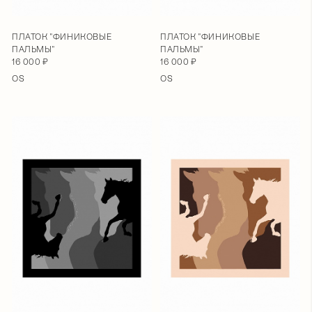
ПЛАТОК "ФИНИКОВЫЕ
ПЛАТОК "ФИНИКОВЫЕ
ПАЛЬМЫ"
ПАЛЬМЫ"
16 000 ₽
16 000 ₽
OS
OS