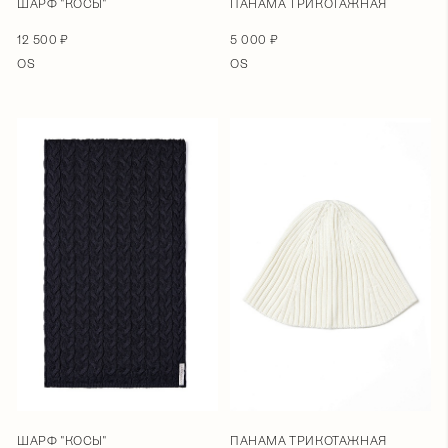
ШАРФ "КОСЫ"
ПАНАМА ТРИКОТАЖНАЯ
12 500 ₽
5 000 ₽
OS
OS
ШАРФ "КОСЫ"
ПАНАМА ТРИКОТАЖНАЯ