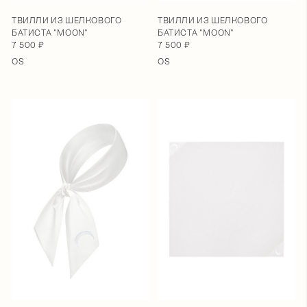
ТВИЛЛИ ИЗ ШЕЛКОВОГО
ТВИЛЛИ ИЗ ШЕЛКОВОГО
БАТИСТА "MOON"
БАТИСТА "MOON"
7 500 ₽
7 500 ₽
OS
OS