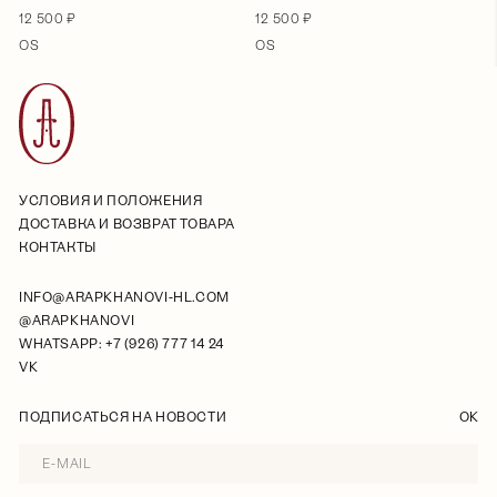
12 500 ₽
12 500 ₽
OS
OS
УСЛОВИЯ И ПОЛОЖЕНИЯ
ДОСТАВКА И ВОЗВРАТ ТОВАРА
КОНТАКТЫ
INFO@ARAPKHANOVI-HL.COM
@ARAPKHANOVI
WHATSAPP: +7 (926) 777 14 24
VK
ПОДПИСАТЬСЯ НА НОВОСТИ
OK