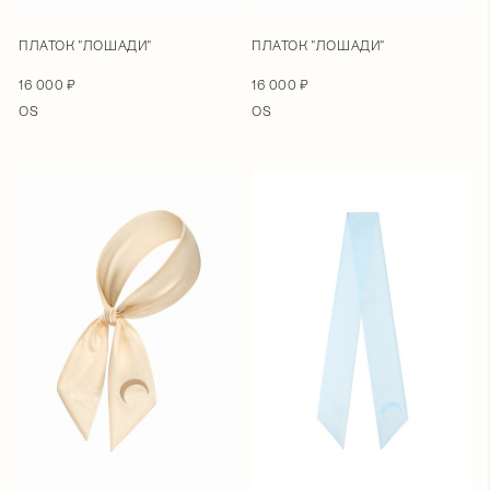
ПЛАТОК "ЛОШАДИ"
ПЛАТОК "ЛОШАДИ"
16 000 ₽
16 000 ₽
OS
OS