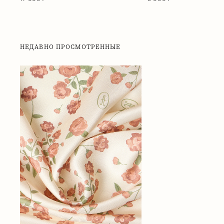
НЕДАВНО ПРОСМОТРЕННЫЕ