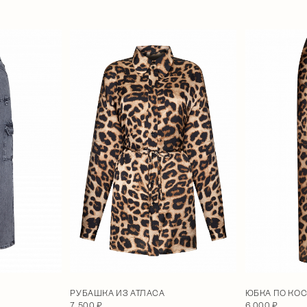
РУБАШКА ИЗ АТЛАСА
ЮБКА ПО КОС
7 500 ₽
6 000 ₽