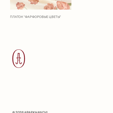
ПЛАТОК "ФАРФОРОВЫЕ ЦВЕТЫ"
©
2026 ARAPKHANOVI