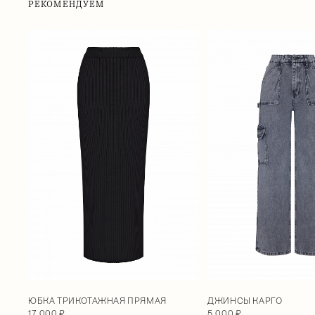
РЕКОМЕНДУЕМ
ДЖИНСЫ КАРГО
ЮБКА ТРИКОТАЖНАЯ ПРЯМАЯ
5 000 ₽
17 000 ₽