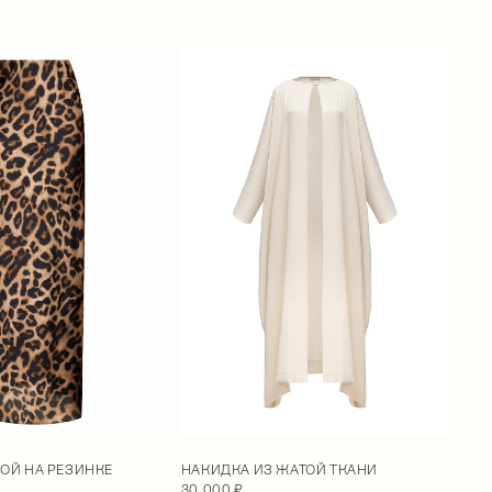
НАКИДКА ИЗ ЖАТОЙ ТКАНИ
ОЙ НА РЕЗИНКЕ
30 000 ₽