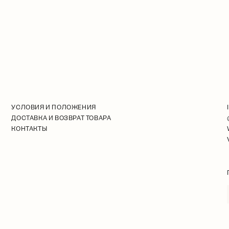
УСЛОВИЯ И ПОЛОЖЕНИЯ
ДОСТАВКА И ВОЗВРАТ ТОВАРА
КОНТАКТЫ