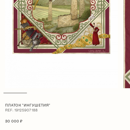
ПЛАТОК "ИНГУШЕТИЯ"
REF: 19125907188
30 000 ₽