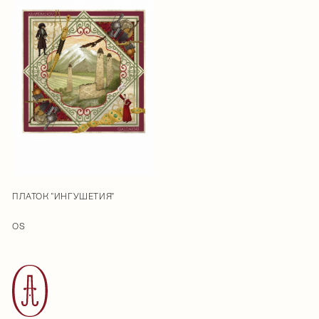
ПЛАТОК "ИНГУШЕТИЯ"
OS