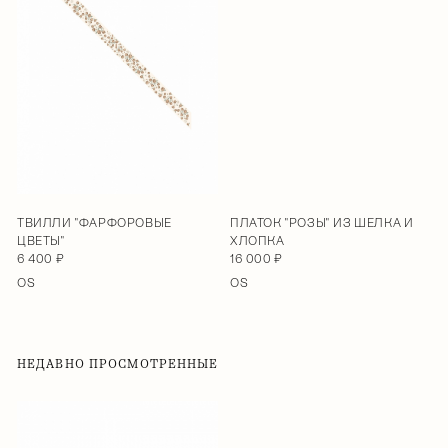
ТВИЛЛИ "ФАРФОРОВЫЕ
ПЛАТОК "РОЗЫ" ИЗ ШЕЛКА И
ЦВЕТЫ"
ХЛОПКА
6 400 ₽
16 000 ₽
OS
OS
НЕДАВНО ПРОСМОТРЕННЫЕ