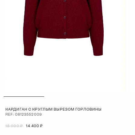
КАРДИГАН С КРУГЛЫМ ВЫРЕЗОМ ГОРЛОВИНЫ
REF: 08123552009
18 000 ₽
14 400 ₽