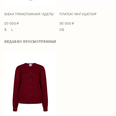
ЮБКА ТРИКОТАЖНАЯ "АДЕЛЬ"
ПЛАТОК "ИНГУШЕТИЯ"
20 000 ₽
30 000 ₽
S
L
OS
НЕДАВНО ПРОСМОТРЕННЫЕ