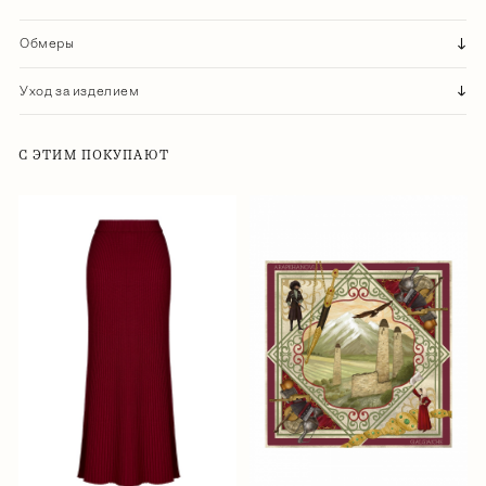
Обмеры
Уход за изделием
С ЭТИМ ПОКУПАЮТ