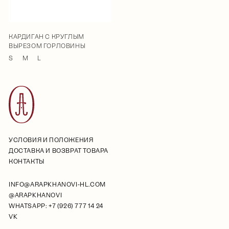
КАРДИГАН С КРУГЛЫМ
ВЫРЕЗОМ ГОРЛОВИНЫ
S
M
L
УСЛОВИЯ И ПОЛОЖЕНИЯ
ДОСТАВКА И ВОЗВРАТ ТОВАРА
КОНТАКТЫ
INFO@ARAPKHANOVI-HL.COM
@ARAPKHANOVI
WHATSAPP: +7 (926) 777 14 24
VK