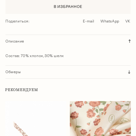
В ИЗБРАННОЕ
Поделиться:
E-mail
WhatsApp
VK
Описание
Состав: 70% хлопок, 30% шелк
Обмеры
РЕКОМЕНДУЕМ