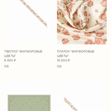
ТВИЛЛИ "ФАРФОРОВЫЕ
ПЛАТОК "ФАРФОРОВЫЕ
ЦВЕТЫ"
ЦВЕТЫ"
6 400 ₽
16 000 ₽
OS
OS