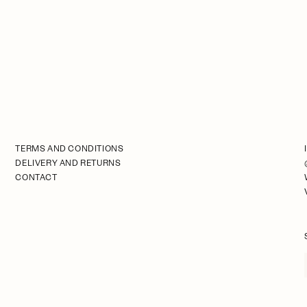
TERMS AND CONDITIONS
DELIVERY AND RETURNS
CONTACT