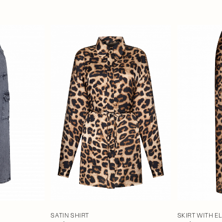
SATIN SHIRT
SKIRT WITH E