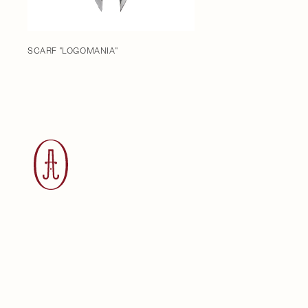
SCARF "LOGOMANIA"