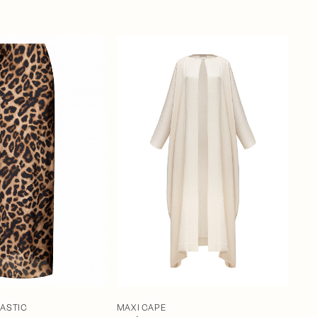
MAXI CAPE
LASTIC