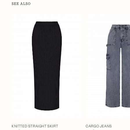
SEE ALSO
CARGO JEANS
KNITTED STRAIGHT SKIRT