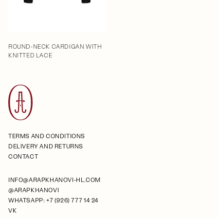
ROUND-NECK CARDIGAN WITH
KNITTED LACE
TERMS AND CONDITIONS
DELIVERY AND RETURNS
CONTACT
INFO@ARAPKHANOVI-HL.COM
@ARAPKHANOVI
WHATSAPP: +7 (926) 777 14 24
VK