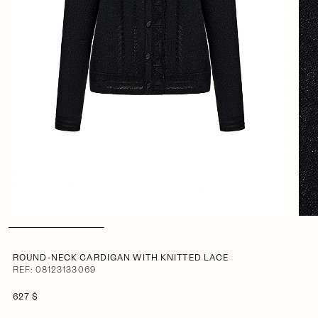
ROUND-NECK CARDIGAN WITH KNITTED LACE
REF: 08123133069
627 $