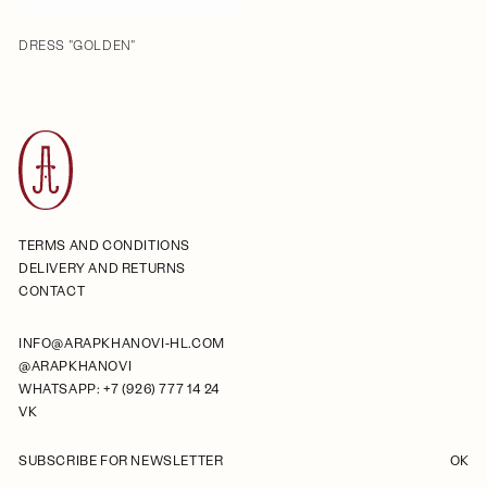
DRESS "GOLDEN"
TERMS AND CONDITIONS
DELIVERY AND RETURNS
CONTACT
INFO@ARAPKHANOVI-HL.COM
@ARAPKHANOVI
WHATSAPP: +7 (926) 777 14 24
VK
SUBSCRIBE FOR NEWSLETTER
OK