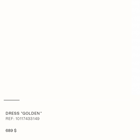
DRESS "GOLDEN"
REF: 10117433149
689 $