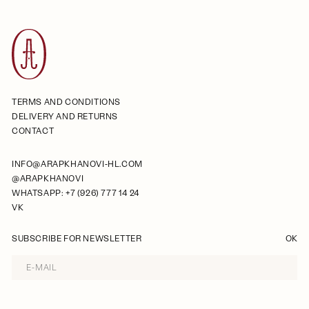
TERMS AND CONDITIONS
DELIVERY AND RETURNS
CONTACT
INFO@ARAPKHANOVI-HL.COM
@ARAPKHANOVI
WHATSAPP: +7 (926) 777 14 24
VK
SUBSCRIBE FOR NEWSLETTER
OK