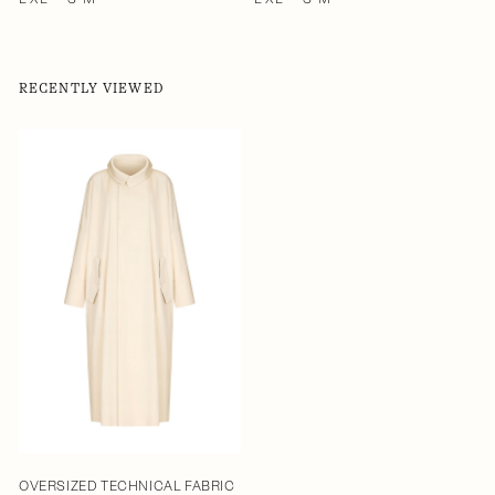
RECENTLY VIEWED
OVERSIZED TECHNICAL FABRIC