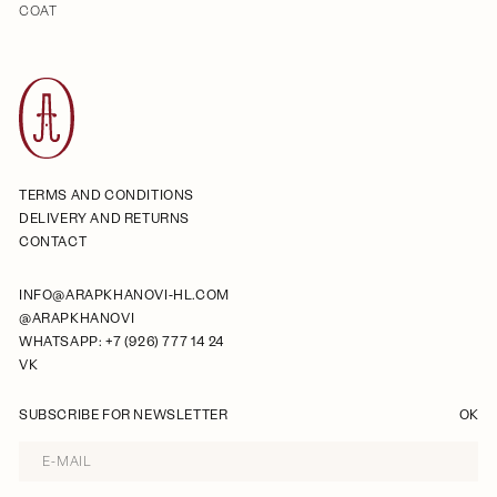
COAT
TERMS AND CONDITIONS
DELIVERY AND RETURNS
CONTACT
INFO@ARAPKHANOVI-HL.COM
@ARAPKHANOVI
WHATSAPP: +7 (926) 777 14 24
VK
SUBSCRIBE FOR NEWSLETTER
OK