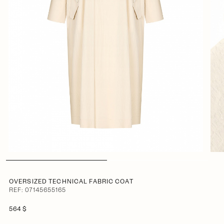
OVERSIZED TECHNICAL FABRIC COAT
REF: 07145655165
564 $