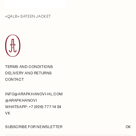
«QALB» SATEEN JACKET
TERMS AND CONDITIONS
DELIVERY AND RETURNS
CONTACT
INFO@ARAPKHANOVI-HL.COM
@ARAPKHANOVI
WHATSAPP: +7 (926) 777 14 24
VK
SUBSCRIBE FOR NEWSLETTER
OK