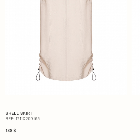
SHELL SKIRT
REF: 17110299165
138 $