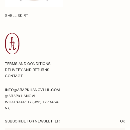
SHELL SKIRT
TERMS AND CONDITIONS
DELIVERY AND RETURNS
CONTACT
INFO@ARAPKHANOVI-HL.COM
@ARAPKHANOVI
WHATSAPP: +7 (926) 777 14 24
VK
SUBSCRIBE FOR NEWSLETTER
OK