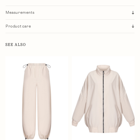
Measurements
Product care
SEE ALSO