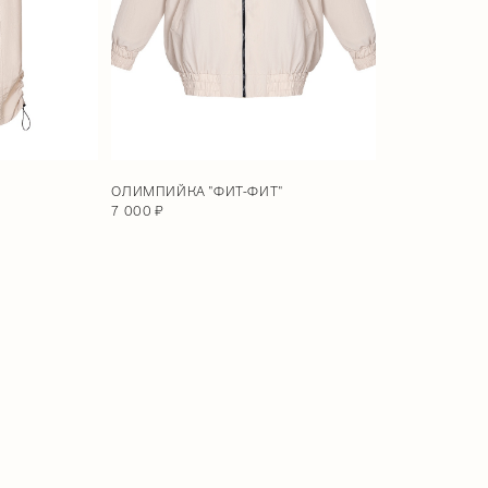
ОЛИМПИЙКА "ФИТ-ФИТ"
7 000 ₽