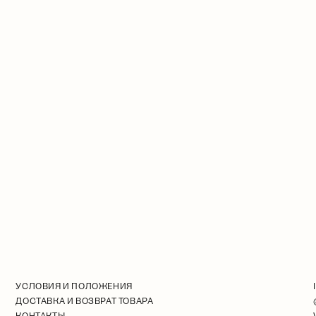
УСЛОВИЯ И ПОЛОЖЕНИЯ
ДОСТАВКА И ВОЗВРАТ ТОВАРА