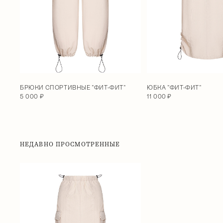
БРЮКИ СПОРТИВНЫЕ "ФИТ-ФИТ"
ЮБКА "ФИТ-ФИТ"
5 000 ₽
11 000 ₽
НЕДАВНО ПРОСМОТРЕННЫЕ