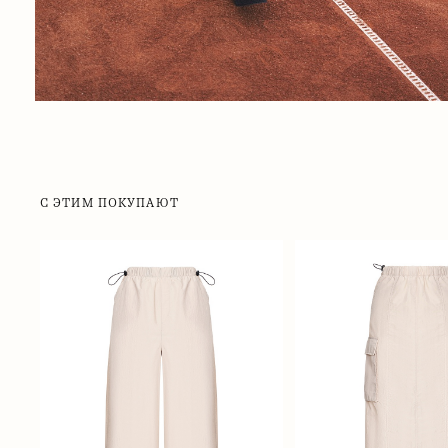
С ЭТИМ ПОКУПАЮТ