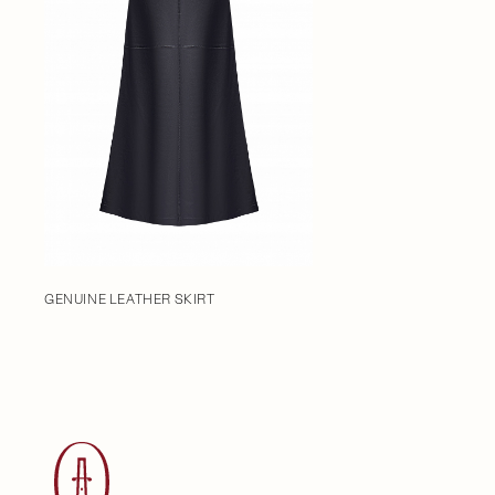
GENUINE LEATHER SKIRT