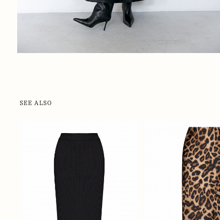
SEE ALSO