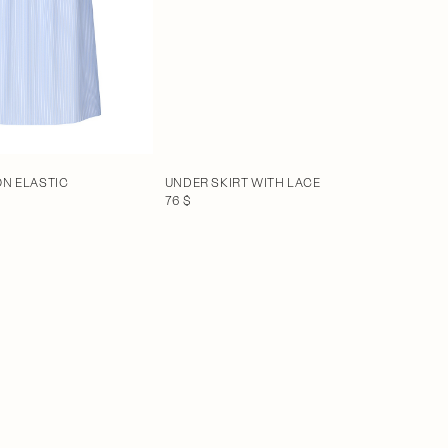
ON ELASTIC
UNDER SKIRT WITH LACE
76 $