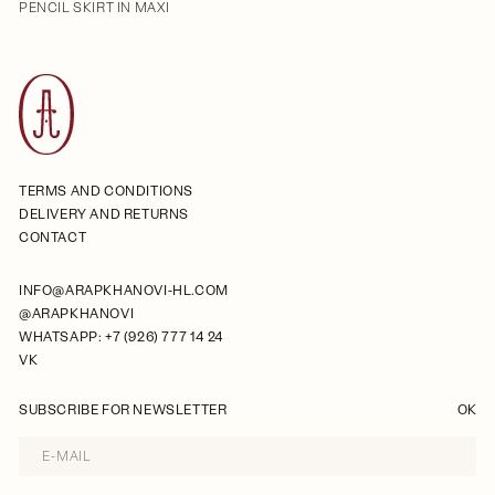
PENCIL SKIRT IN MAXI
TERMS AND CONDITIONS
DELIVERY AND RETURNS
CONTACT
INFO@ARAPKHANOVI-HL.COM
@ARAPKHANOVI
WHATSAPP: +7 (926) 777 14 24
VK
SUBSCRIBE FOR NEWSLETTER
OK