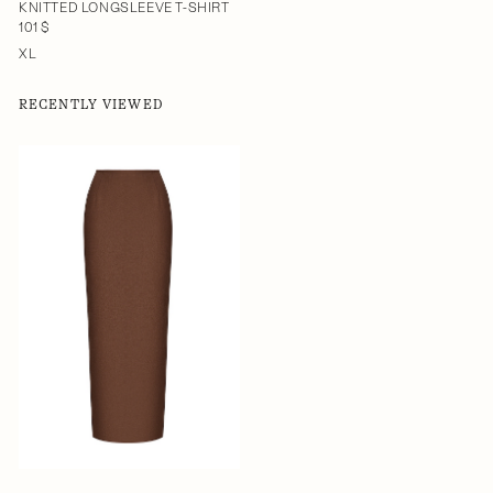
KNITTED LONGSLEEVE T-SHIRT
101 $
XL
RECENTLY VIEWED