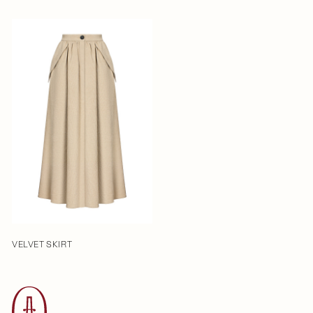
VELVET SKIRT