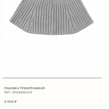
ПАНАМА ТРИКОТАЖНАЯ
REF: 19124366054
5 000 ₽