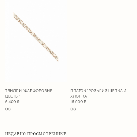
ТВИЛЛИ "ФАРФОРОВЫЕ
ПЛАТОК "РОЗЫ" ИЗ ШЕЛКА И
ЦВЕТЫ"
ХЛОПКА
6 400 ₽
16 000 ₽
OS
OS
НЕДАВНО ПРОСМОТРЕННЫЕ