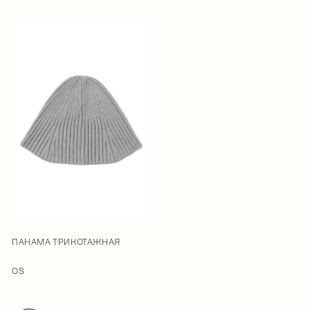
ПАНАМА ТРИКОТАЖНАЯ
OS