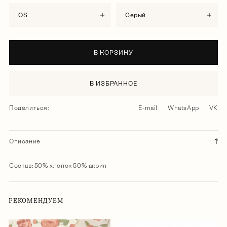
OS
серый
В КОРЗИНУ
В ИЗБРАННОЕ
Поделиться:
E-mail
WhatsApp
VK
Описание
Состав: 50% хлопок 50% акрил
РЕКОМЕНДУЕМ