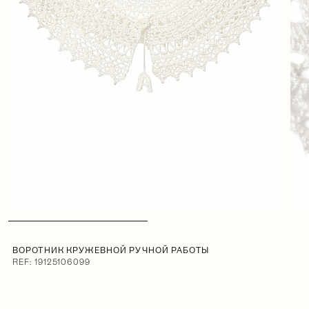
ВОРОТНИК КРУЖЕВНОЙ РУЧНОЙ РАБОТЫ
REF: 19125106099