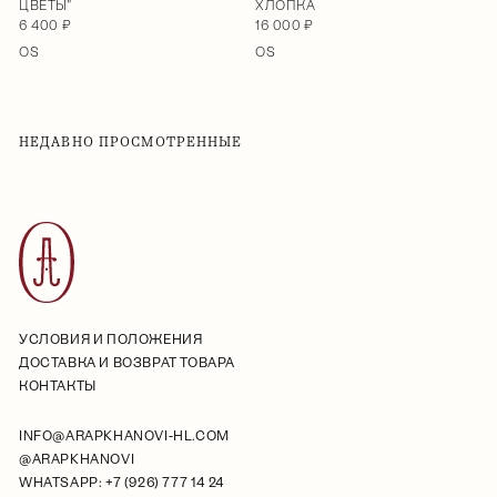
ЦВЕТЫ"
ХЛОПКА
6 400 ₽
16 000 ₽
OS
OS
НЕДАВНО ПРОСМОТРЕННЫЕ
УСЛОВИЯ И ПОЛОЖЕНИЯ
ДОСТАВКА И ВОЗВРАТ ТОВАРА
КОНТАКТЫ
INFO@ARAPKHANOVI-HL.COM
@ARAPKHANOVI
WHATSAPP: +7 (926) 777 14 24