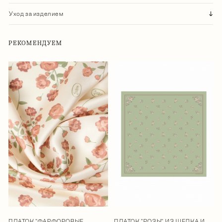
Уход за изделием
РЕКОМЕНДУЕМ
ПЛАТОК "ФАРФОРОВЫЕ
ПЛАТОК "РОЗЫ" ИЗ ШЕЛКА И