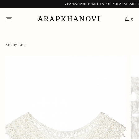
УВАЖАЕМЫЕ КЛИЕНТЫ! ОБРАЩАЕМ ВАШЕ ВНИ
0
Вернуться