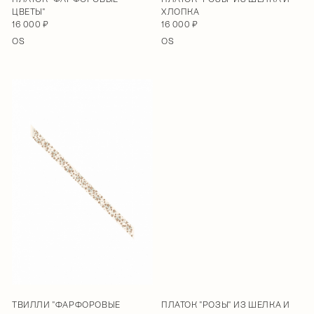
ЦВЕТЫ"
ХЛОПКА
16 000 ₽
16 000 ₽
OS
OS
ТВИЛЛИ "ФАРФОРОВЫЕ
ПЛАТОК "РОЗЫ" ИЗ ШЕЛКА И