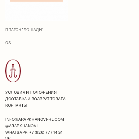
ПЛАТОК "ЛОШАДИ"
OS
УСЛОВИЯ И ПОЛОЖЕНИЯ
ДОСТАВКА И ВОЗВРАТ ТОВАРА
КОНТАКТЫ
INFO@ARAPKHANOVI-HL.COM
@ARAPKHANOVI
WHATSAPP: +7 (926) 777 14 24