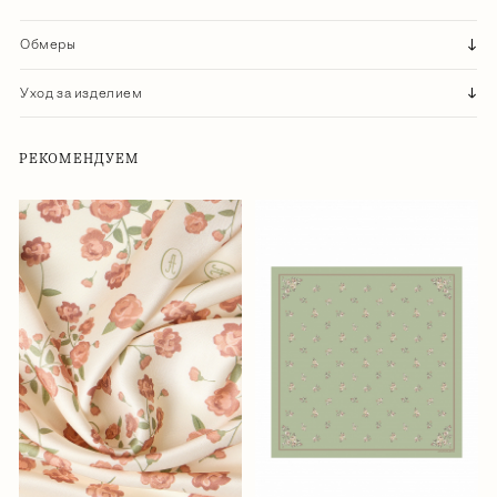
Обмеры
Уход за изделием
РЕКОМЕНДУЕМ