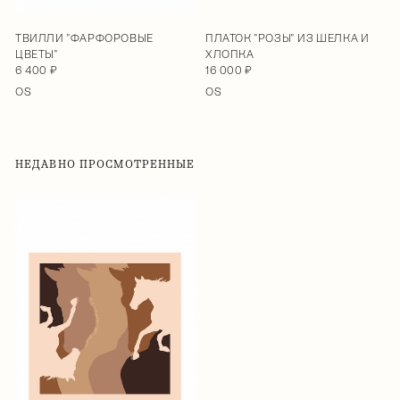
ТВИЛЛИ "ФАРФОРОВЫЕ
ПЛАТОК "РОЗЫ" ИЗ ШЕЛКА И
ЦВЕТЫ"
ХЛОПКА
6 400 ₽
16 000 ₽
OS
OS
НЕДАВНО ПРОСМОТРЕННЫЕ