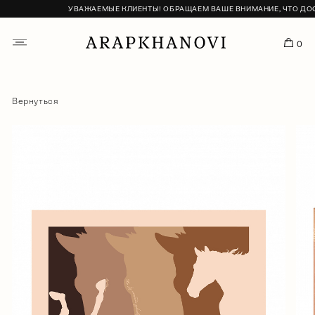
УВАЖАЕМЫЕ КЛИЕНТЫ! ОБРАЩАЕМ ВАШЕ ВНИМАНИЕ, ЧТО ДОСТА
0
Вернуться