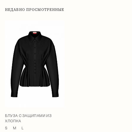
НЕДАВНО ПРОСМОТРЕННЫЕ
БЛУЗА С ЗАЩИПАМИ ИЗ
ХЛОПКА
S
M
L