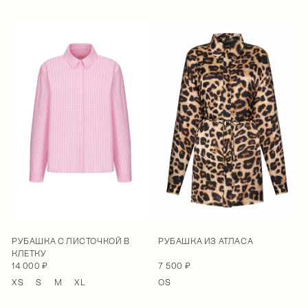
РУБАШКА С ЛИСТОЧКОЙ В
РУБАШКА ИЗ АТЛАСА
КЛЕТКУ
14 000 ₽
7 500 ₽
XS
S
M
XL
OS