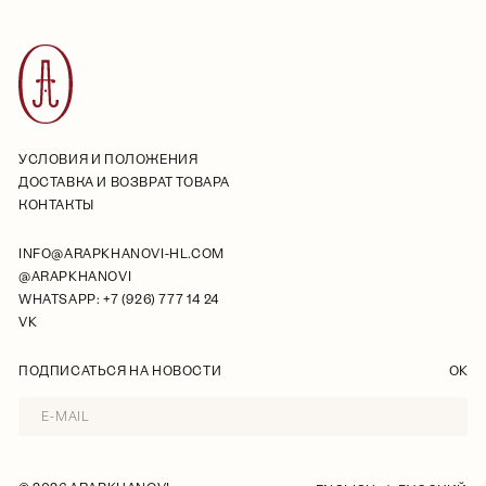
УСЛОВИЯ И ПОЛОЖЕНИЯ
ДОСТАВКА И ВОЗВРАТ ТОВАРА
КОНТАКТЫ
INFO@ARAPKHANOVI-HL.COM
@ARAPKHANOVI
WHATSAPP: +7 (926) 777 14 24
VK
ПОДПИСАТЬСЯ НА НОВОСТИ
OK