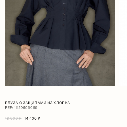
БЛУЗА С ЗАЩИПАМИ ИЗ ХЛОПКА
REF: 11159606069
18 000 ₽
14 400 ₽