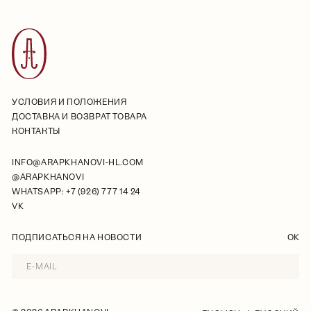
УСЛОВИЯ И ПОЛОЖЕНИЯ
ДОСТАВКА И ВОЗВРАТ ТОВАРА
КОНТАКТЫ
INFO@ARAPKHANOVI-HL.COM
@ARAPKHANOVI
WHATSAPP: +7 (926) 777 14 24
VK
ПОДПИСАТЬСЯ НА НОВОСТИ
OK