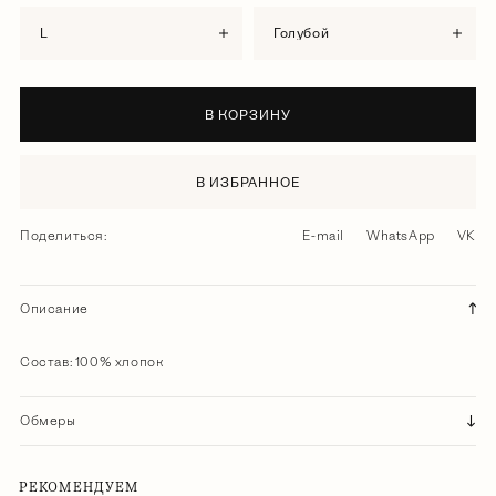
L
голубой
В КОРЗИНУ
В ИЗБРАННОЕ
Поделиться:
E-mail
WhatsApp
VK
Описание
Состав: 100% хлопок
Обмеры
РЕКОМЕНДУЕМ