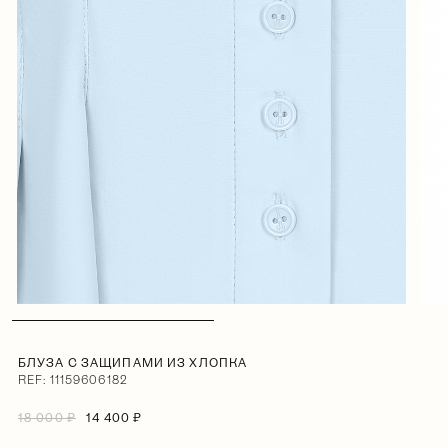
БЛУЗА С ЗАЩИПАМИ ИЗ ХЛОПКА
REF: 11159606182
18 000 ₽
14 400 ₽