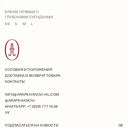
БРЮКИ ПРЯМЫЕ С
ГЛУБОКИМИ СКЛАДКАМИ
XS
S
M
L
УСЛОВИЯ И ПОЛОЖЕНИЯ
ДОСТАВКА И ВОЗВРАТ ТОВАРА
КОНТАКТЫ
INFO@ARAPKHANOVI-HL.COM
@ARAPKHANOVI
WHATSAPP: +7 (926) 777 14 24
VK
ПОДПИСАТЬСЯ НА НОВОСТИ
OK