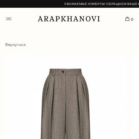
УВАЖАЕМЫЕ КЛИЕНТЫ! ОБРАЩАЕМ ВАШЕ ВНИ
0
Вернуться