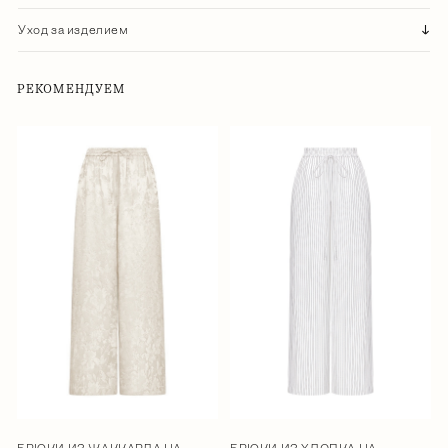
Уход за изделием
РЕКОМЕНДУЕМ