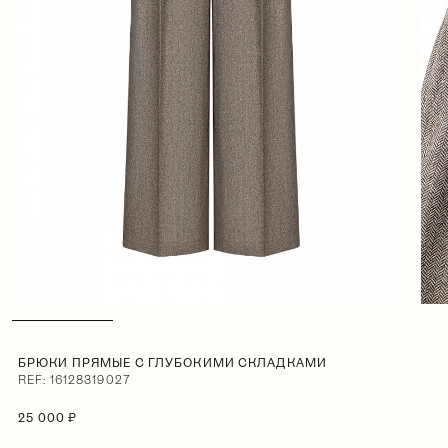
БРЮКИ ПРЯМЫЕ С ГЛУБОКИМИ СКЛАДКАМИ
REF: 16128319027
25 000 ₽