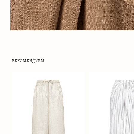
РЕКОМЕНДУЕМ