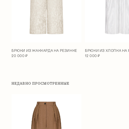
БРЮКИ ИЗ ХЛОПКА НА
БРЮКИ ИЗ ЖАККАРДА НА РЕЗИНКЕ
12 000 ₽
20 000 ₽
НЕДАВНО ПРОСМОТРЕННЫЕ