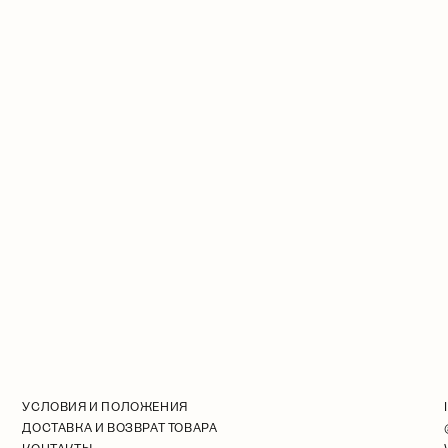
УСЛОВИЯ И ПОЛОЖЕНИЯ
ДОСТАВКА И ВОЗВРАТ ТОВАРА