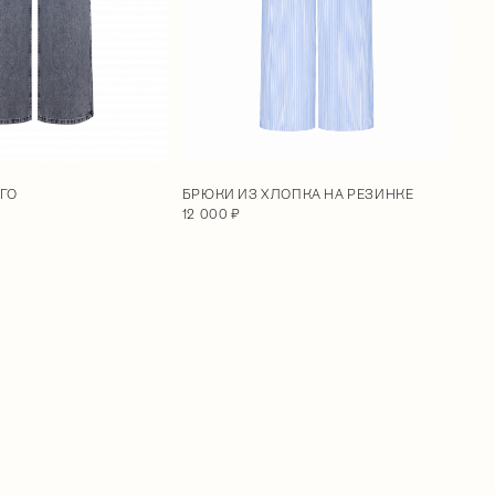
ГО
БРЮКИ ИЗ ХЛОПКА НА РЕЗИНКЕ
12 000 ₽