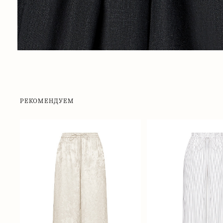
РЕКОМЕНДУЕМ