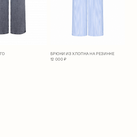
ГО
БРЮКИ ИЗ ХЛОПКА НА РЕЗИНКЕ
12 000 ₽