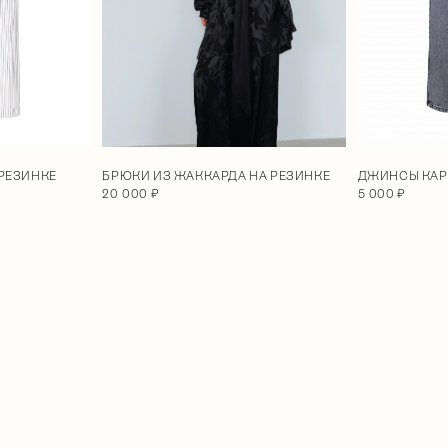
 РЕЗИНКЕ
ДЖИНСЫ КАР
БРЮКИ ИЗ ЖАККАРДА НА РЕЗИНКЕ
5 000 ₽
20 000 ₽