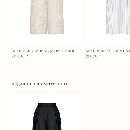
БРЮКИ ИЗ ХЛОПКА НА
БРЮКИ ИЗ ЖАККАРДА НА РЕЗИНКЕ
12 000 ₽
20 000 ₽
НЕДАВНО ПРОСМОТРЕННЫЕ