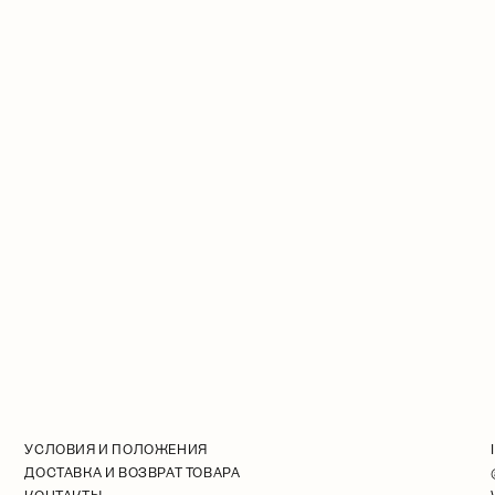
УСЛОВИЯ И ПОЛОЖЕНИЯ
ДОСТАВКА И ВОЗВРАТ ТОВАРА