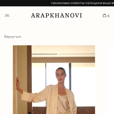
УВАЖАЕМЫЕ КЛИЕНТЫ! ОБРАЩАЕМ ВАШЕ ВНИМАН
0
Вернуться