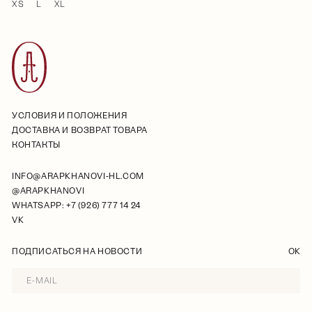
XS
L
XL
УСЛОВИЯ И ПОЛОЖЕНИЯ
ДОСТАВКА И ВОЗВРАТ ТОВАРА
КОНТАКТЫ
INFO@ARAPKHANOVI-HL.COM
@ARAPKHANOVI
WHATSAPP: +7 (926) 777 14 24
VK
ПОДПИСАТЬСЯ НА НОВОСТИ
OK