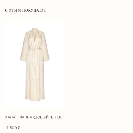
С ЭТИМ ПОКУПАЮТ
ХАЛАТ ЖАККАРДОВЫЙ "BRIDE"
17 500 ₽