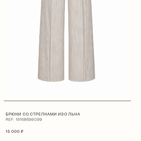
БРЮКИ СО СТРЕЛКАМИ ИЗО ЛЬНА
REF: 16168699099
15 000 ₽