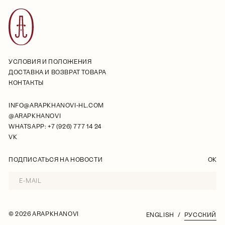
УСЛОВИЯ И ПОЛОЖЕНИЯ
ДОСТАВКА И ВОЗВРАТ ТОВАРА
КОНТАКТЫ
INFO@ARAPKHANOVI-HL.COM
@ARAPKHANOVI
WHATSAPP: +7 (926) 777 14 24
VK
ПОДПИСАТЬСЯ НА НОВОСТИ
OK
©
2026 ARAPKHANOVI
ENGLISH
РУССКИЙ