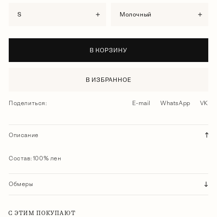
S
молочный
В КОРЗИНУ
В ИЗБРАННОЕ
Поделиться:
E-mail
WhatsApp
VK
Описание
Состав: 100% лен
Обмеры
С ЭТИМ ПОКУПАЮТ