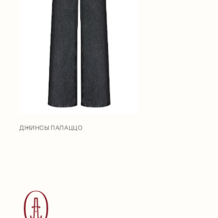
ДЖИНСЫ ПАЛАЦЦО