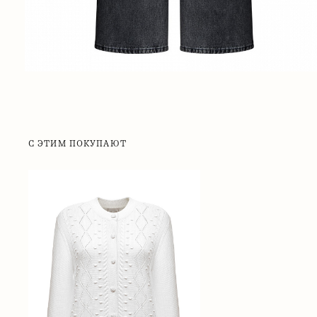
С ЭТИМ ПОКУПАЮТ