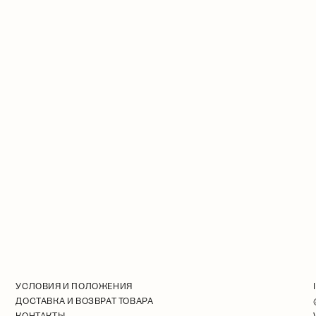
УСЛОВИЯ И ПОЛОЖЕНИЯ
ДОСТАВКА И ВОЗВРАТ ТОВАРА