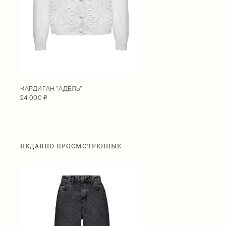
КАРДИГАН "АДЕЛЬ"
24 000 ₽
НЕДАВНО ПРОСМОТРЕННЫЕ