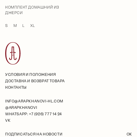
КОМПЛЕКТ ДОМАШНИЙ ИЗ
ДЖЕРСИ
S
M
L
XL
УСЛОВИЯ И ПОЛОЖЕНИЯ
ДОСТАВКА И ВОЗВРАТ ТОВАРА
КОНТАКТЫ
INFO@ARAPKHANOVI-HL.COM
@ARAPKHANOVI
WHATSAPP: +7 (926) 777 14 24
VK
ПОДПИСАТЬСЯ НА НОВОСТИ
OK