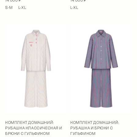
14 000 ₽
14 000 ₽
S-M
L-XL
L-XL
КОМПЛЕКТ ДОМАШНИЙ:
КОМПЛЕКТ ДОМАШНИЙ:
РУБАШКА КЛАССИЧЕСКАЯ И
РУБАШКА И БРЮКИ С
БРЮКИ С ГУЛЬФИКОМ
ГУЛЬФИКОМ