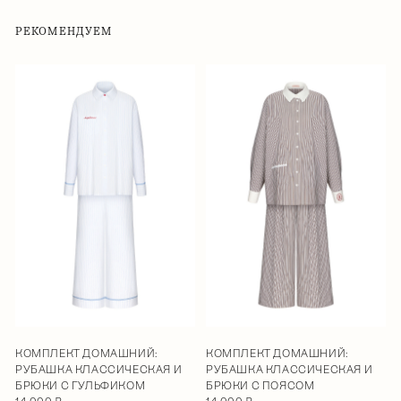
РЕКОМЕНДУЕМ
КОМПЛЕКТ ДОМАШНИЙ:
КОМПЛЕКТ ДОМАШНИЙ:
РУБАШКА КЛАССИЧЕСКАЯ И
РУБАШКА КЛАССИЧЕСКАЯ И
БРЮКИ С ГУЛЬФИКОМ
БРЮКИ С ПОЯСОМ