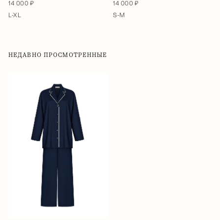
14 000 ₽
14 000 ₽
L-XL
S-M
НЕДАВНО ПРОСМОТРЕННЫЕ