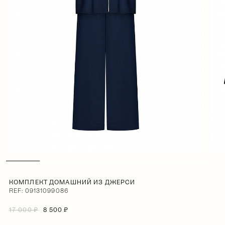
КОМПЛЕКТ ДОМАШНИЙ ИЗ ДЖЕРСИ
REF: 09131099086
17 000 ₽
8 500 ₽