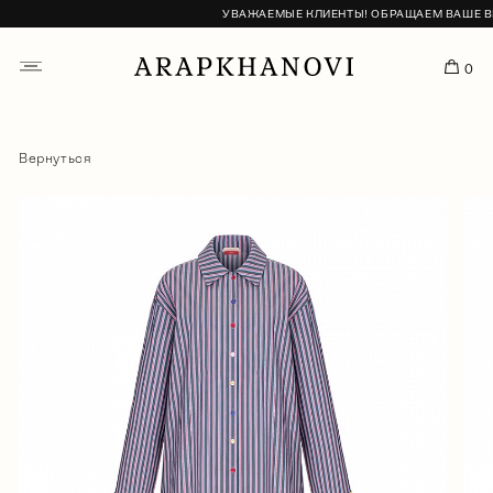
УВАЖАЕМЫЕ КЛИЕНТЫ! ОБРАЩАЕМ ВАШЕ ВНИМ
0
Вернуться