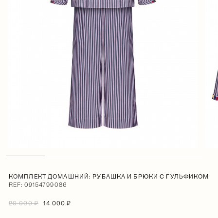
КОМПЛЕКТ ДОМАШНИЙ: РУБАШКА И БРЮКИ С ГУЛЬФИКОМ
REF: 09154799086
20 000 ₽
14 000 ₽