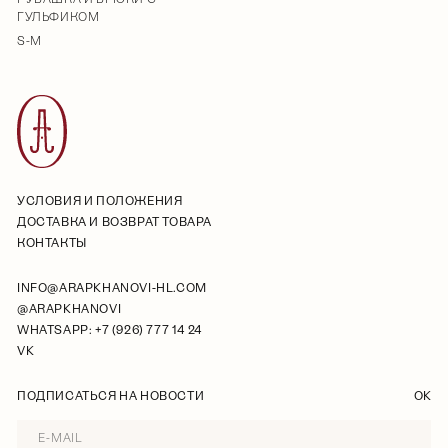
ГУЛЬФИКОМ
S-M
УСЛОВИЯ И ПОЛОЖЕНИЯ
ДОСТАВКА И ВОЗВРАТ ТОВАРА
КОНТАКТЫ
INFO@ARAPKHANOVI-HL.COM
@ARAPKHANOVI
WHATSAPP: +7 (926) 777 14 24
VK
ПОДПИСАТЬСЯ НА НОВОСТИ
OK