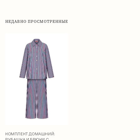
НЕДАВНО ПРОСМОТРЕННЫЕ
КОМПЛЕКТ ДОМАШНИЙ:
РУБАШКА И БРЮКИ С