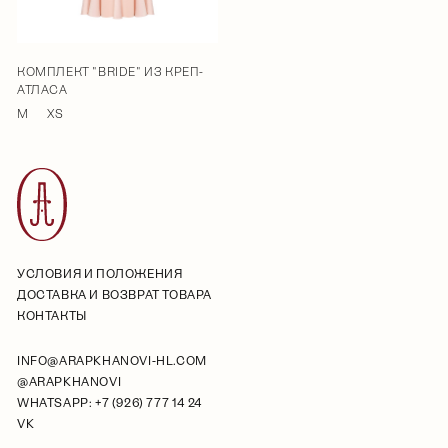
КОМПЛЕКТ "BRIDE" ИЗ КРЕП-
АТЛАСА
M
XS
УСЛОВИЯ И ПОЛОЖЕНИЯ
ДОСТАВКА И ВОЗВРАТ ТОВАРА
КОНТАКТЫ
INFO@ARAPKHANOVI-HL.COM
@ARAPKHANOVI
WHATSAPP: +7 (926) 777 14 24
VK