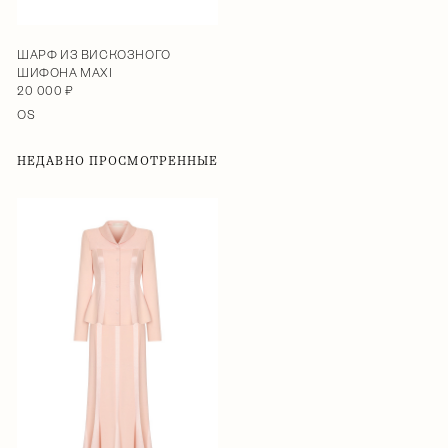
ШАРФ ИЗ ВИСКОЗНОГО
ШИФОНА MAXI
20 000 ₽
OS
НЕДАВНО ПРОСМОТРЕННЫЕ