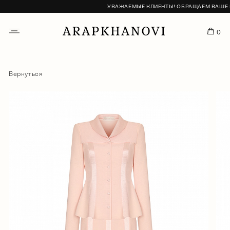
УВАЖАЕМЫЕ КЛИЕНТЫ! ОБРАЩАЕМ ВАШЕ ВН
0
Вернуться