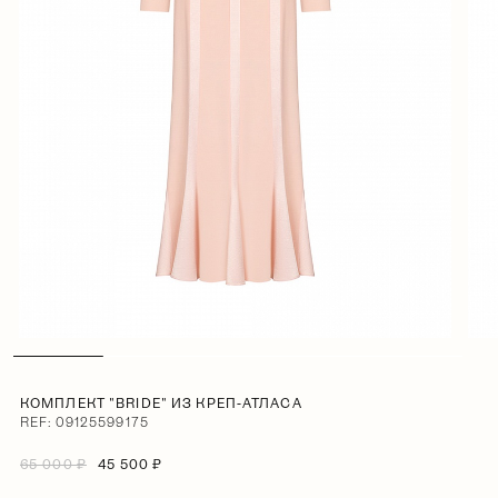
КОМПЛЕКТ "BRIDE" ИЗ КРЕП-АТЛАСА
REF: 09125599175
65 000 ₽
45 500 ₽