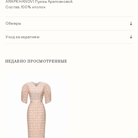
ARAPKHANOVI Луизы Арапхановой.
Состав: 100% хлопок
Обмеры
Уход за изделием
НЕДАВНО ПРОСМОТРЕННЫЕ