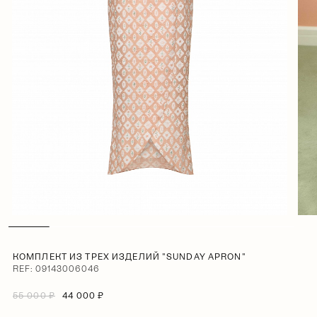
КОМПЛЕКТ ИЗ ТРЕХ ИЗДЕЛИЙ "SUNDAY APRON"
REF: 09143006046
55 000 ₽
44 000 ₽