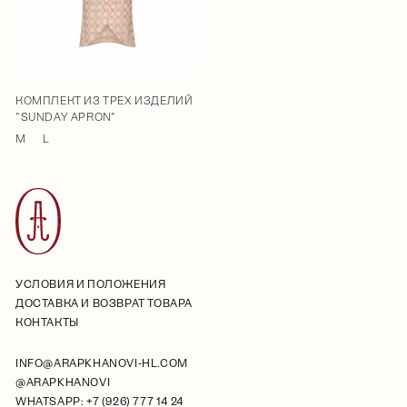
КОМПЛЕКТ ИЗ ТРЕХ ИЗДЕЛИЙ
"SUNDAY APRON"
M
L
УСЛОВИЯ И ПОЛОЖЕНИЯ
ДОСТАВКА И ВОЗВРАТ ТОВАРА
КОНТАКТЫ
INFO@ARAPKHANOVI-HL.COM
@ARAPKHANOVI
WHATSAPP: +7 (926) 777 14 24