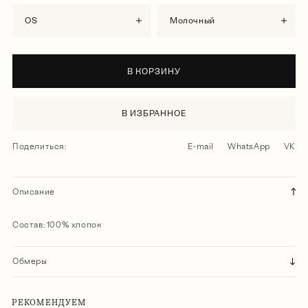
OS
молочный
В КОРЗИНУ
В ИЗБРАННОЕ
Поделиться:
E-mail
WhatsApp
VK
Описание
Состав: 100% хлопок
Обмеры
РЕКОМЕНДУЕМ