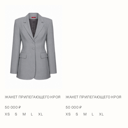
ЖАКЕТ ПРИЛЕГАЮЩЕГО КРОЯ
ЖАКЕТ ПРИЛЕГАЮЩЕГО КРОЯ
50 000 ₽
50 000 ₽
XS
S
M
L
XL
XS
S
M
L
XL