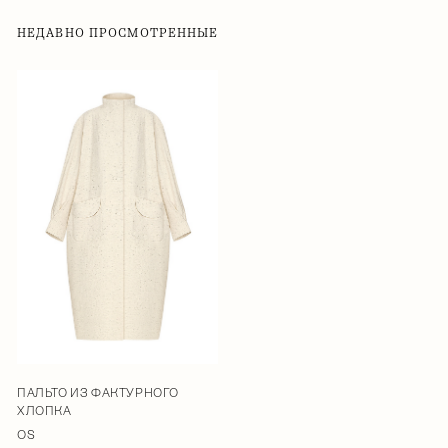
НЕДАВНО ПРОСМОТРЕННЫЕ
ПАЛЬТО ИЗ ФАКТУРНОГО
ХЛОПКА
OS