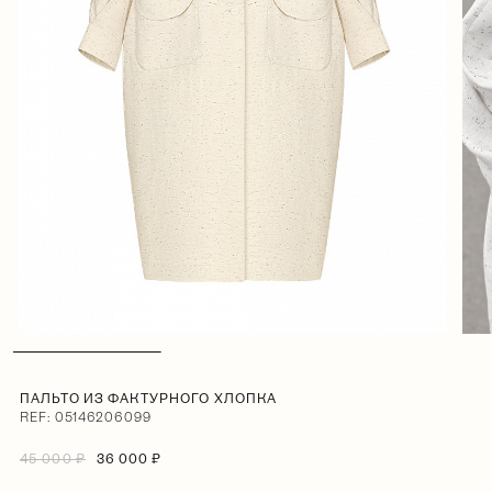
ПАЛЬТО ИЗ ФАКТУРНОГО ХЛОПКА
REF: 05146206099
45 000 ₽
36 000 ₽