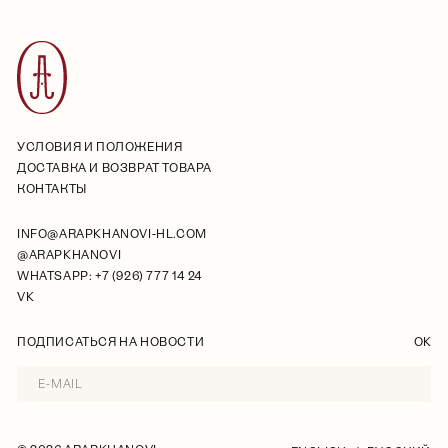
УСЛОВИЯ И ПОЛОЖЕНИЯ
ДОСТАВКА И ВОЗВРАТ ТОВАРА
КОНТАКТЫ
INFO@ARAPKHANOVI-HL.COM
@ARAPKHANOVI
WHATSAPP: +7 (926) 777 14 24
VK
ПОДПИСАТЬСЯ НА НОВОСТИ
OK