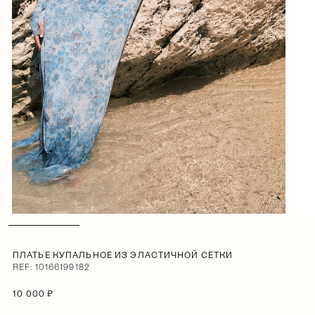
ПЛАТЬЕ КУПАЛЬНОЕ ИЗ ЭЛАСТИЧНОЙ СЕТКИ
REF: 10166199182
10 000 ₽