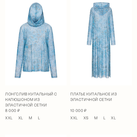
ЛОНГСЛИВ КУПАЛЬНЫЙ С
ПЛАТЬЕ КУПАЛЬНОЕ ИЗ
КАПЮШОНОМ ИЗ
ЭЛАСТИЧНОЙ СЕТКИ
ЭЛАСТИЧНОЙ СЕТКИ
8 000 ₽
10 000 ₽
XXL
XL
M
L
XXL
XS
M
L
XL