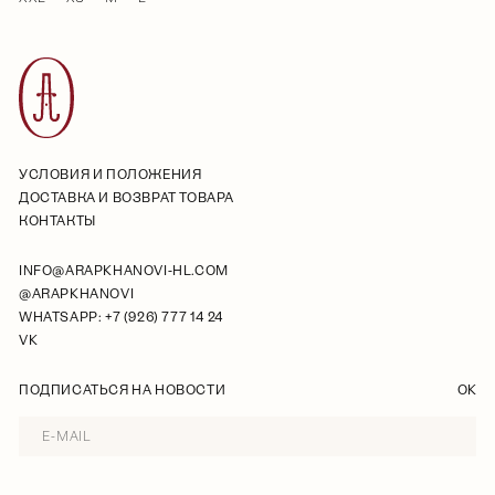
УСЛОВИЯ И ПОЛОЖЕНИЯ
ДОСТАВКА И ВОЗВРАТ ТОВАРА
КОНТАКТЫ
INFO@ARAPKHANOVI-HL.COM
@ARAPKHANOVI
WHATSAPP: +7 (926) 777 14 24
VK
ПОДПИСАТЬСЯ НА НОВОСТИ
OK