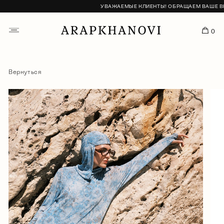
УВАЖАЕМЫЕ КЛИЕНТЫ! ОБРАЩАЕМ ВАШЕ ВНИМ
0
Вернуться