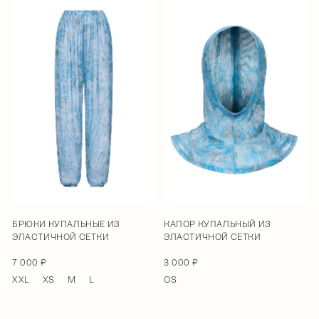
БРЮКИ КУПАЛЬНЫЕ ИЗ
КАПОР КУПАЛЬНЫЙ ИЗ
ЭЛАСТИЧНОЙ СЕТКИ
ЭЛАСТИЧНОЙ СЕТКИ
7 000 ₽
3 000 ₽
XXL
XS
M
L
OS