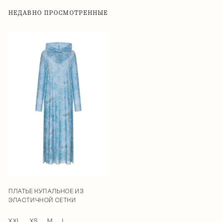
НЕДАВНО ПРОСМОТРЕННЫЕ
ПЛАТЬЕ КУПАЛЬНОЕ ИЗ
ЭЛАСТИЧНОЙ СЕТКИ
XXL
XS
M
L