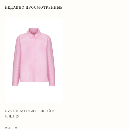
НЕДАВНО ПРОСМОТРЕННЫЕ
РУБАШКА С ЛИСТОЧКОЙ В
КЛЕТКУ
XS
XL