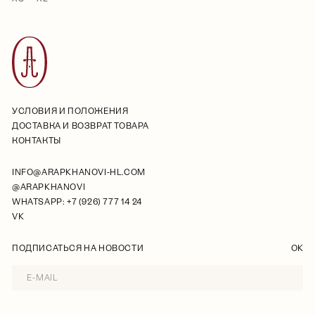
УСЛОВИЯ И ПОЛОЖЕНИЯ
ДОСТАВКА И ВОЗВРАТ ТОВАРА
КОНТАКТЫ
INFO@ARAPKHANOVI-HL.COM
@ARAPKHANOVI
WHATSAPP: +7 (926) 777 14 24
VK
ПОДПИСАТЬСЯ НА НОВОСТИ
OK