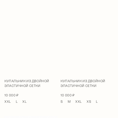
КУПАЛЬНИК ИЗ ДВОЙНОЙ
КУПАЛЬНИК ИЗ ДВОЙНОЙ
ЭЛАСТИЧНОЙ СЕТКИ
ЭЛАСТИЧНОЙ СЕТКИ
10 000 ₽
10 000 ₽
XXL
L
XL
S
M
XXL
XS
L