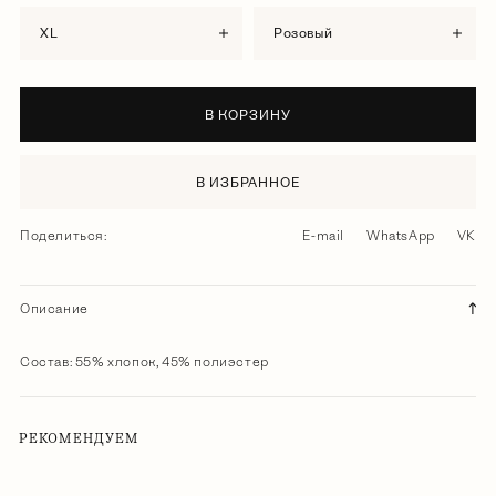
XL
розовый
В КОРЗИНУ
В ИЗБРАННОЕ
Поделиться:
E-mail
WhatsApp
VK
Описание
Состав: 55% хлопок, 45% полиэстер
РЕКОМЕНДУЕМ