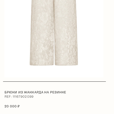
БРЮКИ ИЗ ЖАККАРДА НА РЕЗИНКЕ
REF: 11167902099
20 000 ₽