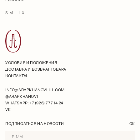
S-M
L-XL
УСЛОВИЯ И ПОЛОЖЕНИЯ
ДОСТАВКА И ВОЗВРАТ ТОВАРА
КОНТАКТЫ
INFO@ARAPKHANOVI-HL.COM
@ARAPKHANOVI
WHATSAPP: +7 (926) 777 14 24
VK
ПОДПИСАТЬСЯ НА НОВОСТИ
OK