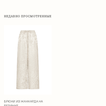
НЕДАВНО ПРОСМОТРЕННЫЕ
БРЮКИ ИЗ ЖАККАРДА НА
РЕЗИНКЕ