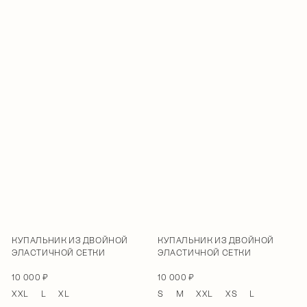
КУПАЛЬНИК ИЗ ДВОЙНОЙ
КУПАЛЬНИК ИЗ ДВОЙНОЙ
ЭЛАСТИЧНОЙ СЕТКИ
ЭЛАСТИЧНОЙ СЕТКИ
10 000 ₽
10 000 ₽
XXL
L
XL
S
M
XXL
XS
L