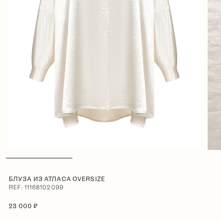
БЛУЗА ИЗ АТЛАСА OVERSIZE
REF: 11168102099
23 000 ₽