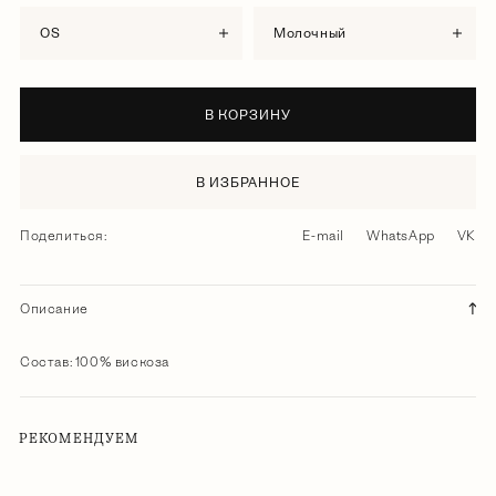
OS
молочный
В КОРЗИНУ
В ИЗБРАННОЕ
Поделиться:
E-mail
WhatsApp
VK
Описание
Состав: 100% вискоза
РЕКОМЕНДУЕМ