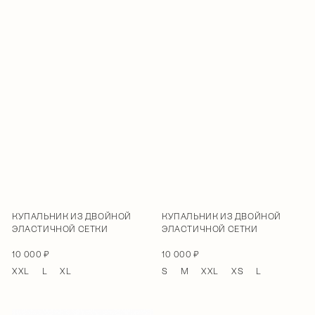
КУПАЛЬНИК ИЗ ДВОЙНОЙ
КУПАЛЬНИК ИЗ ДВОЙНОЙ
ЭЛАСТИЧНОЙ СЕТКИ
ЭЛАСТИЧНОЙ СЕТКИ
10 000 ₽
10 000 ₽
XXL
L
XL
S
M
XXL
XS
L