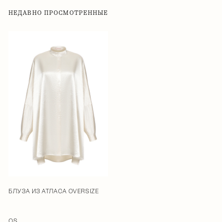
НЕДАВНО ПРОСМОТРЕННЫЕ
БЛУЗА ИЗ АТЛАСА OVERSIZE
OS