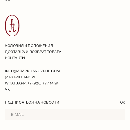
УСЛОВИЯ И ПОЛОЖЕНИЯ
ДОСТАВКА И ВОЗВРАТ ТОВАРА
КОНТАКТЫ
INFO@ARAPKHANOVI-HL.COM
@ARAPKHANOVI
WHATSAPP: +7 (926) 777 14 24
VK
ПОДПИСАТЬСЯ НА НОВОСТИ
OK