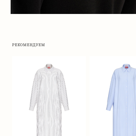
РЕКОМЕНДУЕМ