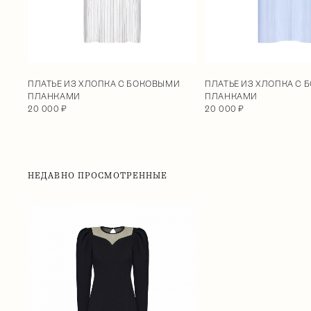
ПЛАТЬЕ ИЗ ХЛОПКА С БОКОВЫМИ
ПЛАТЬЕ ИЗ ХЛОПКА С
ПЛАНКАМИ
ПЛАНКАМИ
20 000 ₽
20 000 ₽
НЕДАВНО ПРОСМОТРЕННЫЕ